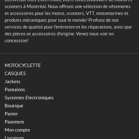
scooters à Montréal. Nous offrons une sélection de vêtements
et accessoires pour les motos, scooters, VTT, motomarines et
produits mécaniques pour tout le monde! Profitez de nos
services de qualité pour l'entretien et les réparations, ainsi que
des pièces et accessoires d'origine. Venez nous voir en
concession!
MOTOCYCLETTE
CASQUES
Jackets
Pantalons
Systemes Electroniques
Boutique
Panier
Paiement
Mon compte
Livraison