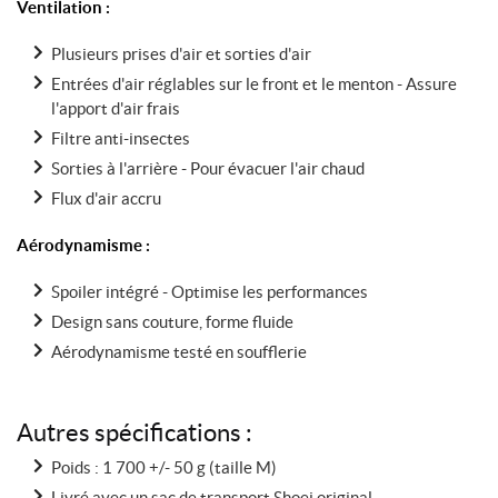
Ventilation :
Plusieurs prises d'air et sorties d'air
Entrées d'air réglables sur le front et le menton - Assure
l'apport d'air frais
Filtre anti-insectes
Sorties à l'arrière - Pour évacuer l'air chaud
Flux d'air accru
Aérodynamisme :
Spoiler intégré - Optimise les performances
Design sans couture, forme fluide
Aérodynamisme testé en soufflerie
Autres spécifications :
Poids : 1 700 +/- 50 g (taille M)
Livré avec un sac de transport Shoei original