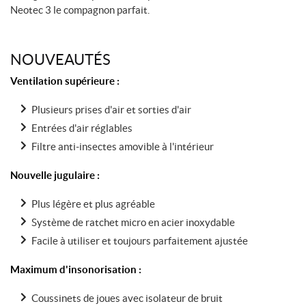
Neotec 3 le compagnon parfait.
NOUVEAUTÉS
Ventilation supérieure :
Plusieurs prises d'air et sorties d'air
Entrées d'air réglables
Filtre anti-insectes amovible à l'intérieur
Nouvelle jugulaire :
Plus légère et plus agréable
Système de ratchet micro en acier inoxydable
Facile à utiliser et toujours parfaitement ajustée
Maximum d'insonorisation :
Coussinets de joues avec isolateur de bruit