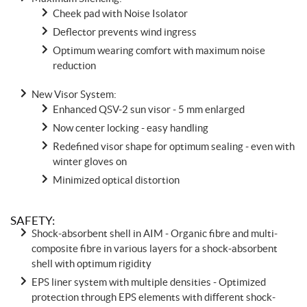
Cheek pad with Noise Isolator
Deflector prevents wind ingress
Optimum wearing comfort with maximum noise
reduction
New Visor System:
Enhanced QSV-2 sun visor - 5 mm enlarged
Now center locking - easy handling
Redefined visor shape for optimum sealing - even with
winter gloves on
Minimized optical distortion
SAFETY:
Shock-absorbent shell in AIM - Organic fibre and multi-
composite fibre in various layers for a shock-absorbent
shell with optimum rigidity
EPS liner system with multiple densities - Optimized
protection through EPS elements with different shock-