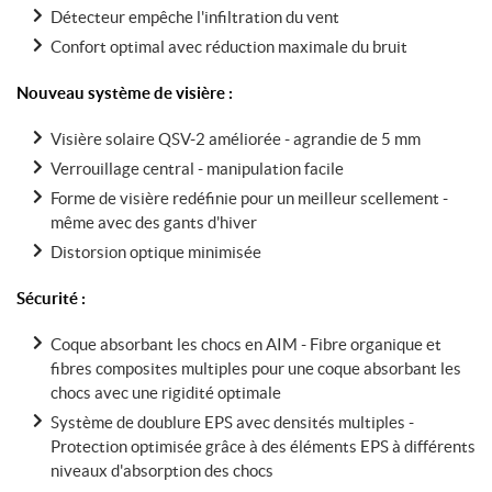
Détecteur empêche l'infiltration du vent
Confort optimal avec réduction maximale du bruit
Nouveau système de visière :
Visière solaire QSV-2 améliorée - agrandie de 5 mm
Verrouillage central - manipulation facile
Forme de visière redéfinie pour un meilleur scellement -
même avec des gants d'hiver
Distorsion optique minimisée
Sécurité :
Coque absorbant les chocs en AIM - Fibre organique et
fibres composites multiples pour une coque absorbant les
chocs avec une rigidité optimale
Système de doublure EPS avec densités multiples -
Protection optimisée grâce à des éléments EPS à différents
niveaux d'absorption des chocs