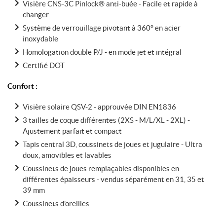
Visière CNS-3C Pinlock® anti-buée - Facile et rapide à
changer
Système de verrouillage pivotant à 360° en acier
inoxydable
Homologation double P/J - en mode jet et intégral
Certifié DOT
Confort :
Visière solaire QSV-2 - approuvée DIN EN1836
3 tailles de coque différentes (2XS - M/L/XL - 2XL) -
Ajustement parfait et compact
Tapis central 3D, coussinets de joues et jugulaire - Ultra
doux, amovibles et lavables
Coussinets de joues remplaçables disponibles en
différentes épaisseurs - vendus séparément en 31, 35 et
39 mm
Coussinets d'oreilles